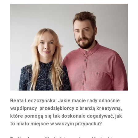
Beata Leszczyńska: Jakie macie rady odnośnie
współpracy przedsiębiorcy z branżą kreatywną,
które pomogą się tak doskonale dogadywać, jak
to miało miejsce w waszym przypadku?