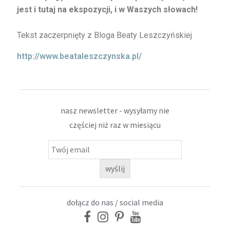
jest i tutaj na ekspozycji, i w Waszych słowach!
Tekst zaczerpnięty z Bloga Beaty Leszczyńskiej
http://www.beataleszczynska.pl/
nasz newsletter - wysyłamy nie
częściej niż raz w miesiącu
dołącz do nas / social media