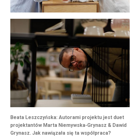
Beata Leszczyńska: Autorami projektu jest duet
projektantów Marta Niemywska-Grynasz &
Dawid
Grynasz. Jak nawiązała się ta współpraca?