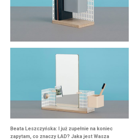
Beata Leszczyńska: I już zupełnie na koniec
zapytam, co znaczy ŁAD? Jaka jest Wasza