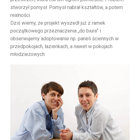
stworzył pomysł. Pomysł nabrał kształtów, a potem
realności.
Dziś wiemy, że projekt wyszedł już z ramek
początkowego przeznaczenia „do biura” i
obserwujemy adoptowanie np. paneli ściennych w
przedpokojach, łazienkach, a nawet w pokojach
młodzieżowych.